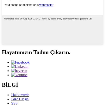
Hayatımızın Tadını Çıkarın.
BİLGİ
Hakkımızda
Bize Ulaşın
SSS