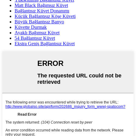
Matt Black Bağımsız Küvet
Bağlantısız Küvet Donanımı
Küçük Bağlantısız Köşe Küveti
Büyük Bağlantısız Banyo
Küvette Durmak
Ayaklı Bağımsız Küvet
54 Bağlantısız Küvet
Ekstra Geniş Bağlantısız Küvet