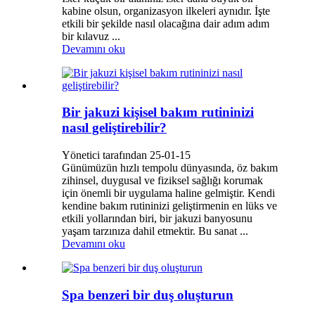
kabine olsun, organizasyon ilkeleri aynıdır. İşte
etkili bir şekilde nasıl olacağına dair adım adım
bir kılavuz ...
Devamını oku
Bir jakuzi kişisel bakım rutininizi
nasıl geliştirebilir?
Yönetici tarafından 25-01-15
Günümüzün hızlı tempolu dünyasında, öz bakım
zihinsel, duygusal ve fiziksel sağlığı korumak
için önemli bir uygulama haline gelmiştir. Kendi
kendine bakım rutininizi geliştirmenin en lüks ve
etkili yollarından biri, bir jakuzi banyosunu
yaşam tarzınıza dahil etmektir. Bu sanat ...
Devamını oku
Spa benzeri bir duş oluşturun