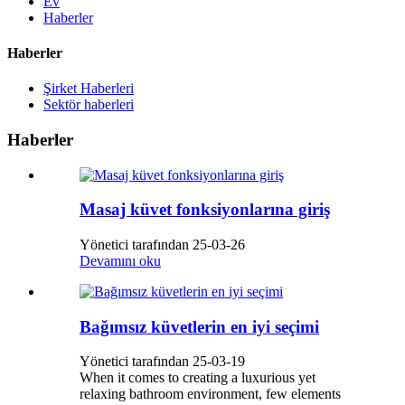
Ev
Haberler
Haberler
Şirket Haberleri
Sektör haberleri
Haberler
Masaj küvet fonksiyonlarına giriş
Yönetici tarafından 25-03-26
Devamını oku
Bağımsız küvetlerin en iyi seçimi
Yönetici tarafından 25-03-19
When it comes to creating a luxurious yet
relaxing bathroom environment, few elements