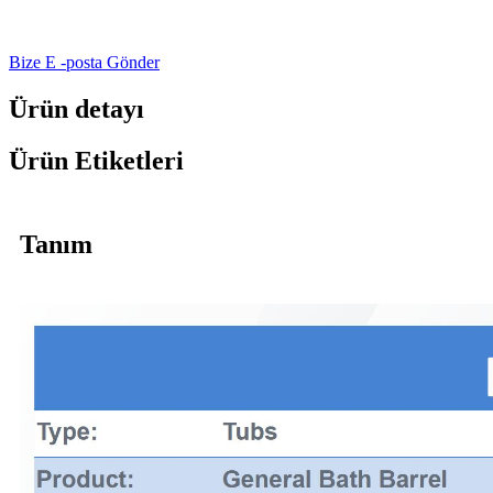
Bize E -posta Gönder
Ürün detayı
Ürün Etiketleri
Tanım